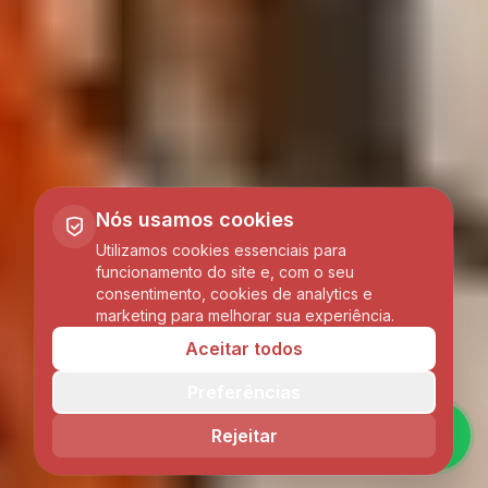
Nós usamos cookies
Utilizamos cookies essenciais para
funcionamento do site e, com o seu
consentimento, cookies de analytics e
marketing para melhorar sua experiência.
Aceitar todos
Preferências
Rejeitar